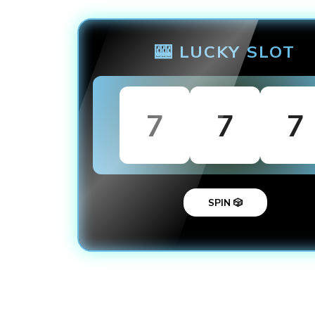
🎰 LUCKY SLOT
7
7
7
SPIN 🎲