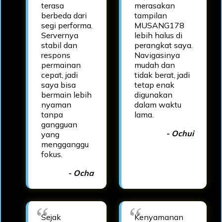
terasa
merasakan
berbeda dari
tampilan
segi performa.
MUSANG178
Servernya
lebih halus di
stabil dan
perangkat saya.
respons
Navigasinya
permainan
mudah dan
cepat, jadi
tidak berat, jadi
saya bisa
tetap enak
bermain lebih
digunakan
nyaman
dalam waktu
tanpa
lama.
gangguan
- Ochui
yang
mengganggu
fokus.
- Ocha
Sejak
Kenyamanan